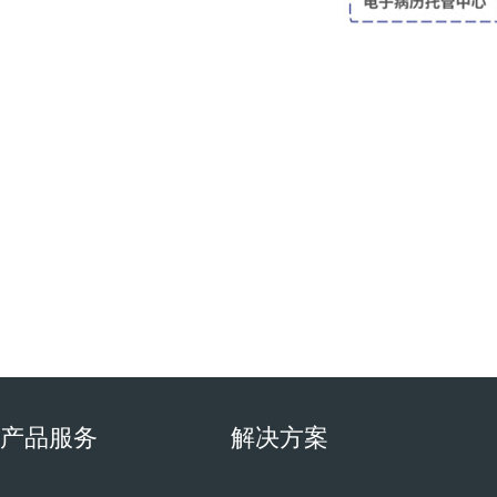
产品服务
解决方案