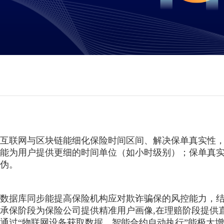
互联网与区块链能细化保险时间区间、解决保单真实性
能为用户提供更细的时间单位（如小时级别）；保单真实
伪。
数据库同步能提高保险机构应对欺诈骗保的风控能力，
承保阶段为保险公司提供精准用户画像,在理赔阶段提供
通过“物联网设备获取数据，智能合约自动执行”能极大