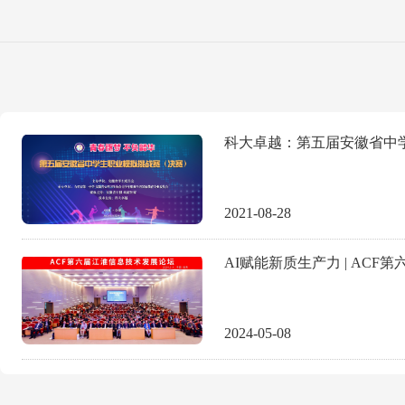
2021-08-28
2024-05-08