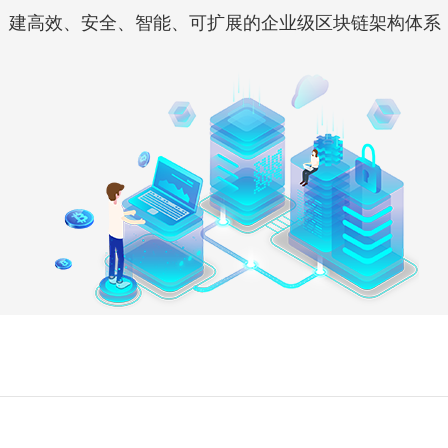
建高效、安全、智能、可扩展的企业级区块链架构体系