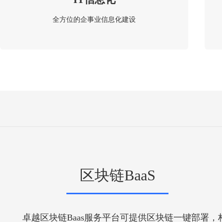
全方位的企事业信息化建设
区块链BaaS
卓越区块链Baas服务平台可提供区块链一键部署，