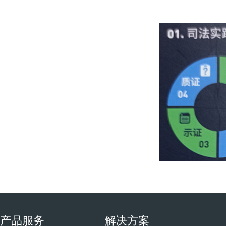
产品服务
解决方案