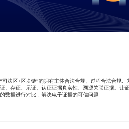
“司法区+区块链”的拥有主体合法合规、过程合法合规
证、存证、示证、认证证据真实性、溯源关联证据。让
的数据进行对比，解决电子证据的可信问题。