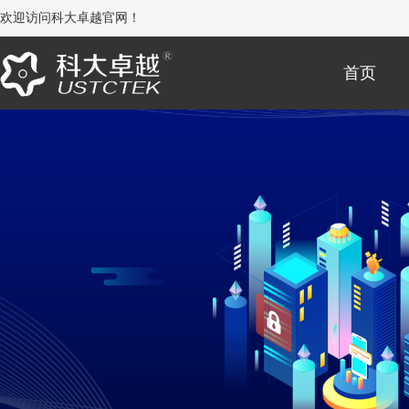
欢迎访问科大卓越官网！
首页