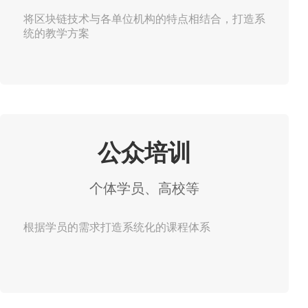
将区块链技术与各单位机构的特点相结合，打造系
统的教学方案
公众培训
个体学员、高校等
根据学员的需求打造系统化的课程体系