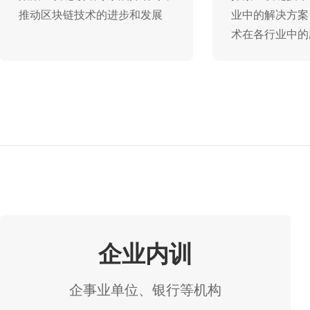
推动区块链技术的进步和发展
业中的解决方案
术在各行业中的
企业内训
企事业单位、银行等机构