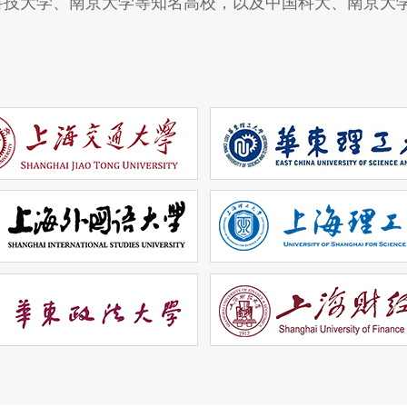
科技大学、南京大学等知名高校，以及中国科大、南京大