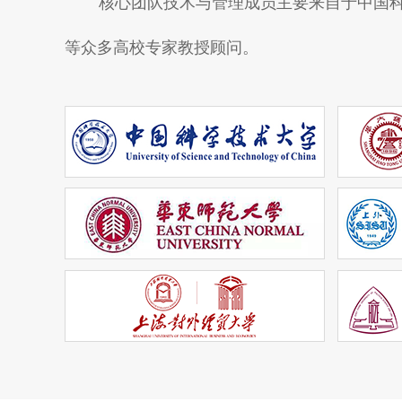
核心团队技术与管理成员主要来自于中国
等众多高校专家教授顾问。