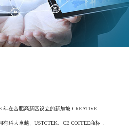
03 年在合肥高新区设立的新加坡 CREATIVE
研发中心，拥有科大卓越、USTCTEK、CE COFFEE商标，