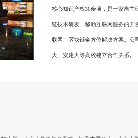
核心知识产权30余项，是一家自主
链技术研发、移动互联网服务的开
联网、区块链全方位解决方案。公
大、安建大等高校建立合作关系。