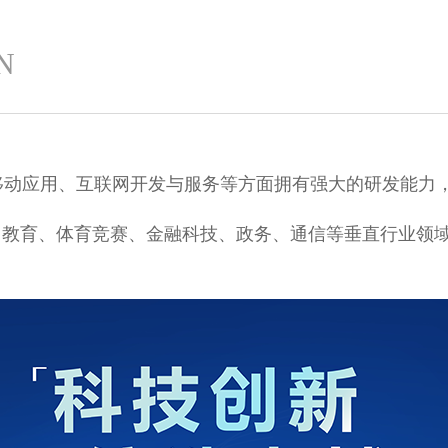
N
移动应用、互联网开发与服务等方面拥有强大的研发能力
、教育、体育竞赛、金融科技、政务、通信等垂直行业领