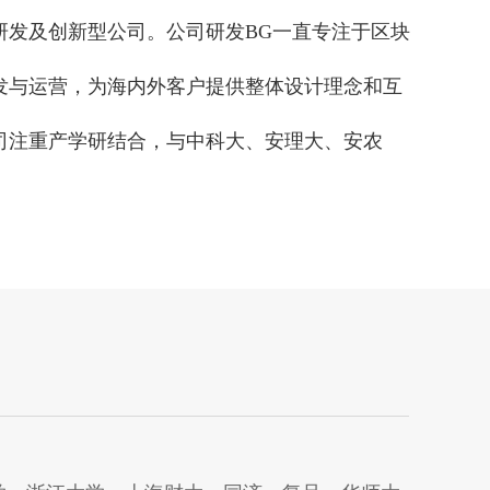
研发及创新型公司。公司研发BG一直专注于区块
发与运营，为海内外客户提供整体设计理念和互
司注重产学研结合，与中科大、安理大、安农