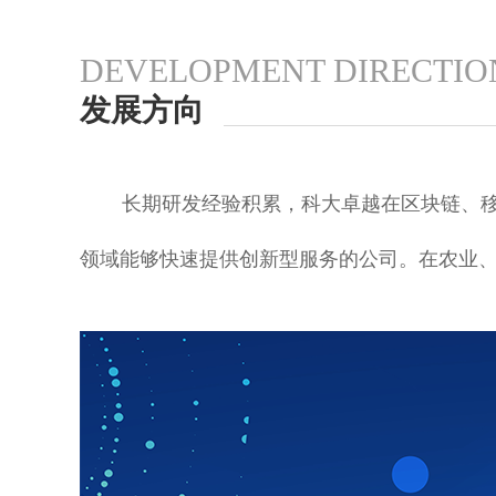
DEVELOPMENT DIRECTIO
发展方向
长期研发经验积累，科大卓越在区块链、
领域能够快速提供创新型服务的公司。在农业