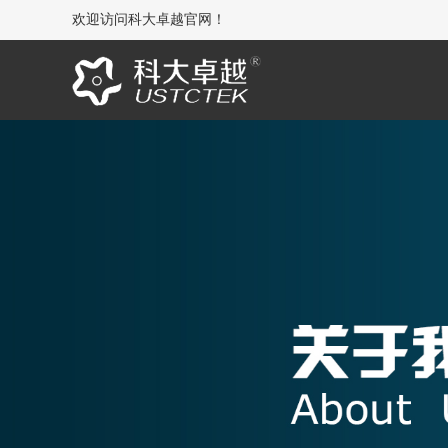
欢迎访问科大卓越官网！