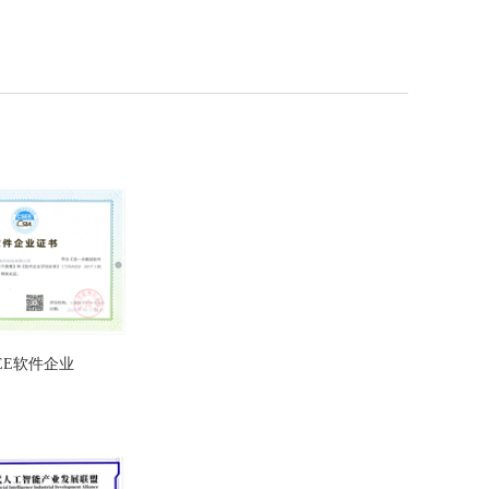
EE软件企业