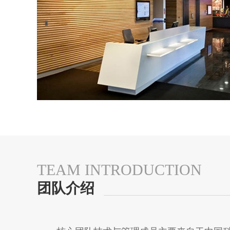
TEAM INTRODUCTION
团队介绍