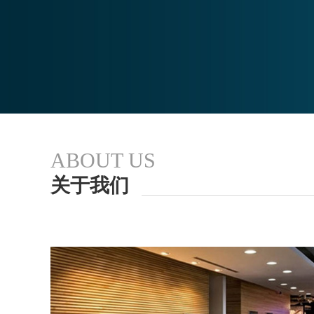
ABOUT US
关于我们