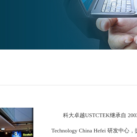
科大卓越USTCTEK继承自 20
Technology China Hefei 