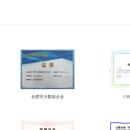
合肥市大数据企业
CS