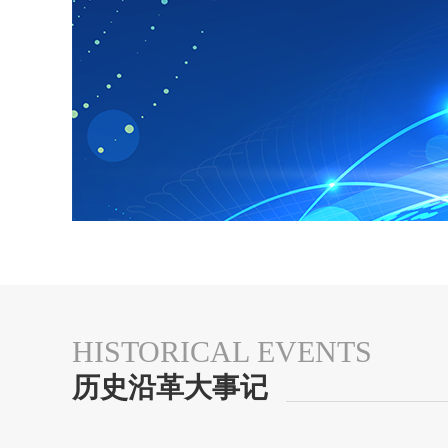
HISTORICAL EVENTS
历史沿革大事记