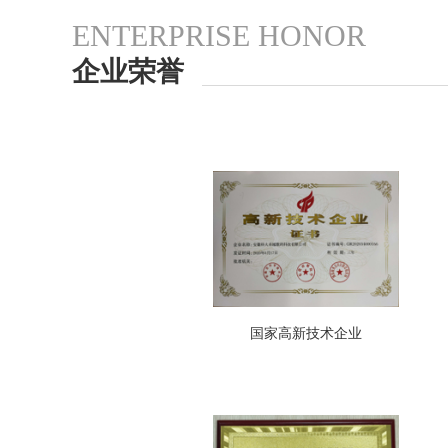
ENTERPRISE HONOR
企业荣誉
国家高新技术企业