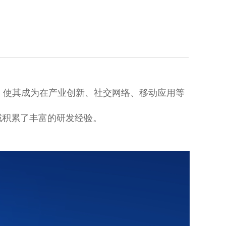
，使其成为在产业创新、社交网络、移动应用等
域积累了丰富的研发经验。