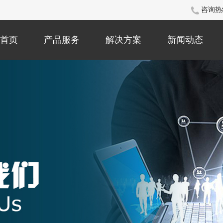
咨询热
首页
产品服务
解决方案
新闻动态