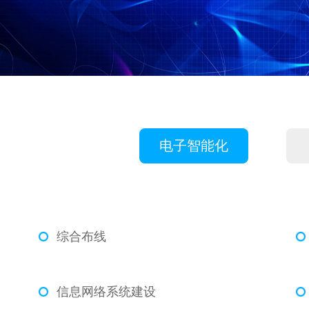
电子智能化
综合布线
信息网络系统建设