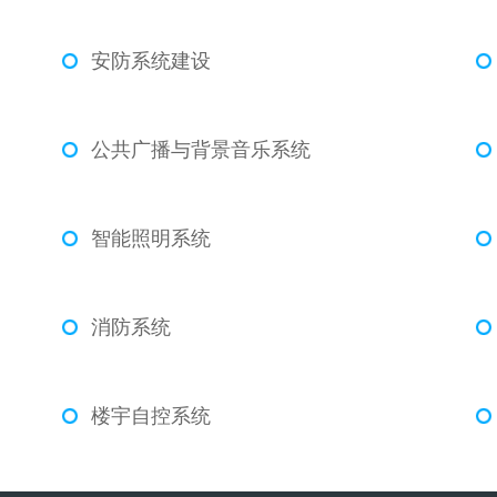
安防系统建设
公共广播与背景音乐系统
智能照明系统
消防系统
楼宇自控系统