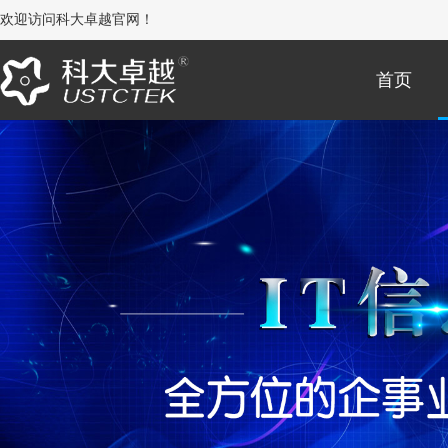
欢迎访问科大卓越官网！
首页